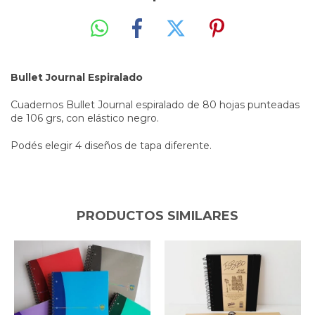
Bullet Journal Espiralado
Cuadernos Bullet Journal espiralado de 80 hojas punteadas
de 106 grs, con elástico negro.
Podés elegir 4 diseños de tapa diferente.
PRODUCTOS SIMILARES