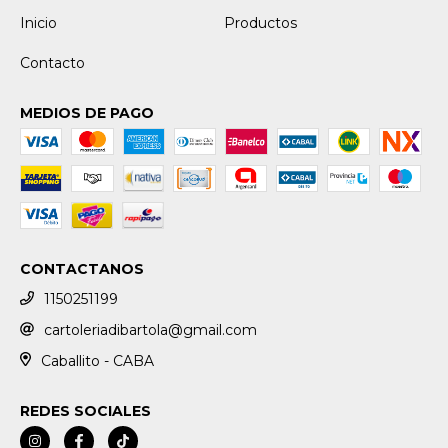
Inicio
Productos
Contacto
MEDIOS DE PAGO
CONTACTANOS
1150251199
cartoleriadibartola@gmail.com
Caballito - CABA
REDES SOCIALES