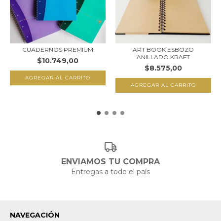
CUADERNOS PREMIUM
ART BOOK ESBOZO
ANILLADO KRAFT
$10.749,00
$8.575,00
AGREGAR AL CARRITO
ENVIAMOS TU COMPRA
Entregas a todo el país
NAVEGACIÓN