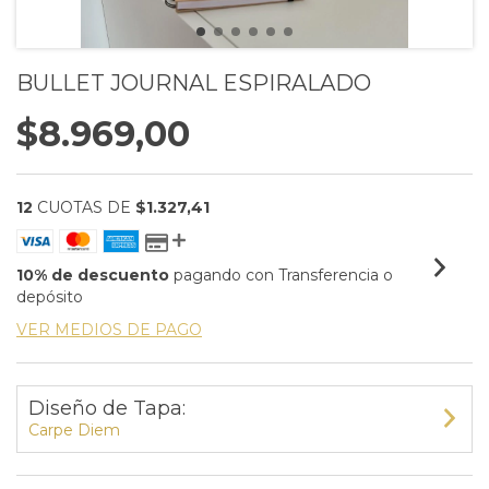
BULLET JOURNAL ESPIRALADO
$8.969,00
12
CUOTAS DE
$1.327,41
10% de descuento
pagando con Transferencia o
depósito
VER MEDIOS DE PAGO
Diseño de Tapa:
Carpe Diem